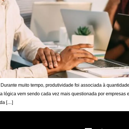
a Durante muito tempo, produtividade foi associada à quantida
 essa lógica vem sendo cada vez mais questionada por empresas
 da […]