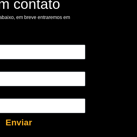
em contato
abaixo, em breve entraremos em
Enviar