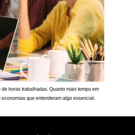
de de horas trabalhadas. Quanto mais tempo em
 e economias que entenderam algo essencial: