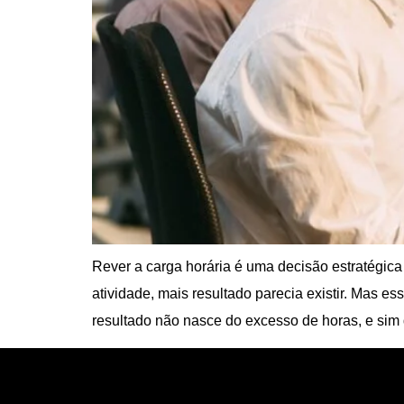
Rever a carga horária é uma decisão estratégic
atividade, mais resultado parecia existir. Mas
resultado não nasce do excesso de horas, e sim