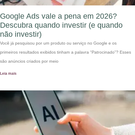
Google Ads vale a pena em 2026?
Descubra quando investir (e quando
não investir)
Você já pesquisou por um produto ou serviço no Google e os
primeiros resultados exibidos tinham a palavra “Patrocinado”? Esses
são anúncios criados por meio
Leia mais