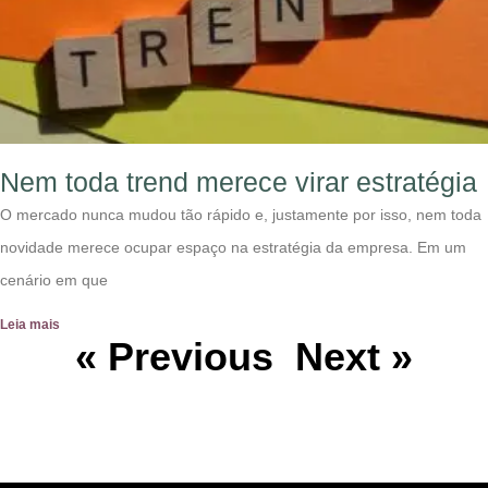
Nem toda trend merece virar estratégia
O mercado nunca mudou tão rápido e, justamente por isso, nem toda
novidade merece ocupar espaço na estratégia da empresa. Em um
cenário em que
Leia mais
« Previous
Next »