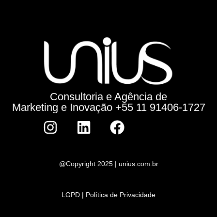
Consultoria e Agência de
Marketing e Inovação +55 11 91406-1727
@Copyright 2025 | unius.com.br
LGPD | Política de Privacidade