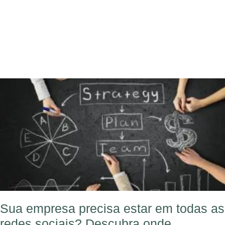
Sua empresa precisa estar em todas as
redes sociais? Descubra onde