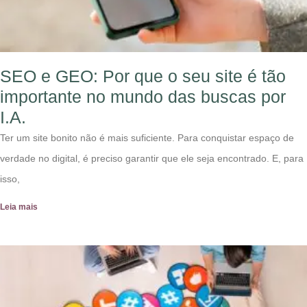
SEO e GEO: Por que o seu site é tão
importante no mundo das buscas por
I.A.
Ter um site bonito não é mais suficiente. Para conquistar espaço de
verdade no digital, é preciso garantir que ele seja encontrado. E, para
isso,
Leia mais