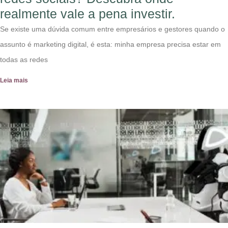
realmente vale a pena investir.
Se existe uma dúvida comum entre empresários e gestores quando o
assunto é marketing digital, é esta: minha empresa precisa estar em
todas as redes
Leia mais