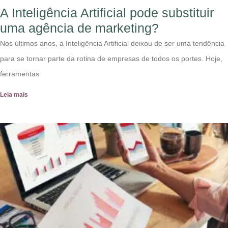
A Inteligência Artificial pode substituir
uma agência de marketing?
Nos últimos anos, a Inteligência Artificial deixou de ser uma tendência
para se tornar parte da rotina de empresas de todos os portes. Hoje,
ferramentas
Leia mais