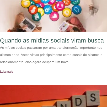
Quando as mídias sociais viram busca
As mídias sociais passaram por uma transformação importante nos
últimos anos. Antes vistas principalmente como canais de alcance e
relacionamento, elas agora ocupam um novo
Leia mais