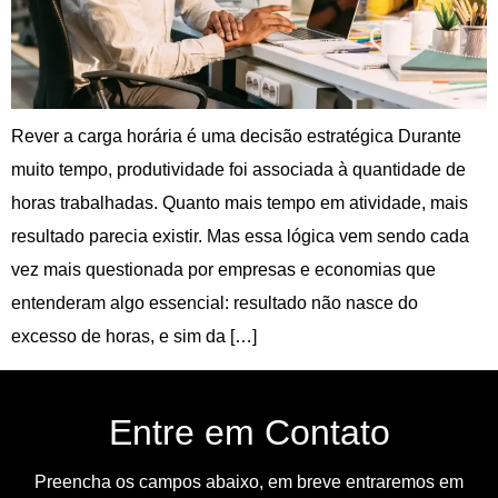
Rever a carga horária é uma decisão estratégica Durante
muito tempo, produtividade foi associada à quantidade de
horas trabalhadas. Quanto mais tempo em atividade, mais
resultado parecia existir. Mas essa lógica vem sendo cada
vez mais questionada por empresas e economias que
entenderam algo essencial: resultado não nasce do
excesso de horas, e sim da […]
Entre em Contato
Preencha os campos abaixo, em breve entraremos em