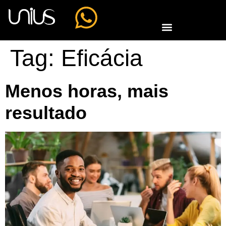
Tag:
Eficácia
Menos horas, mais
resultado