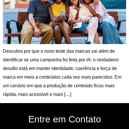
Descubra por que o novo teste das marcas vai além de
identificar se uma campanha foi feita por IA: o verdadeiro
desafio está em manter identidade, coerência e força de
marca em meio a conteúdos cada vez mais parecidos. Em
um cenário em que a produção de conteúdo ficou mais
rápida, mais acessível e mais […]
Entre em Contato