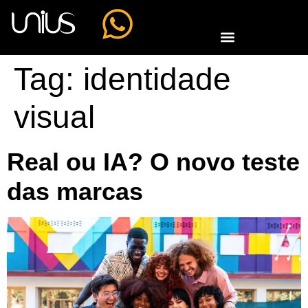
Tag:
identidade
visual
Real ou IA? O novo teste
das marcas