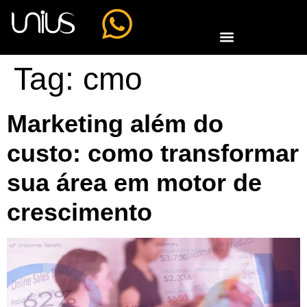
Tag:
cmo
Marketing além do
custo: como transformar
sua área em motor de
crescimento