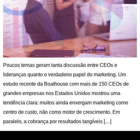
Poucos temas geram tanta discussão entre CEOs e
lideranças quanto o verdadeiro papel do marketing. Um
estudo recente da Boathouse com mais de 150 CEOs de
grandes empresas nos Estados Unidos mostrou uma
tendência clara: muitos ainda enxergam marketing como
centro de custo, não como motor de crescimento. Em
paralelo, a cobrança por resultados tangíveis […]