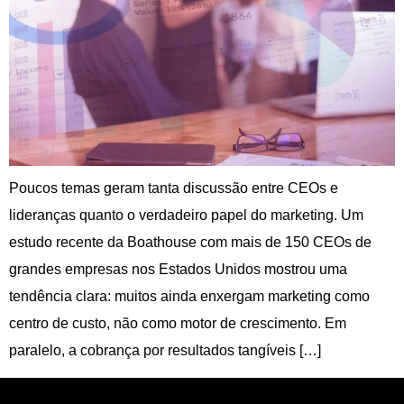
Poucos temas geram tanta discussão entre CEOs e
lideranças quanto o verdadeiro papel do marketing. Um
estudo recente da Boathouse com mais de 150 CEOs de
grandes empresas nos Estados Unidos mostrou uma
tendência clara: muitos ainda enxergam marketing como
centro de custo, não como motor de crescimento. Em
paralelo, a cobrança por resultados tangíveis […]