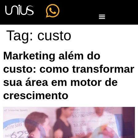
Tag:
custo
Marketing além do
custo: como transformar
sua área em motor de
crescimento